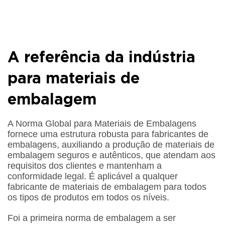
A referência da indústria
para materiais de
embalagem
A Norma Global para Materiais de Embalagens
fornece uma estrutura robusta para fabricantes de
embalagens, auxiliando a produção de materiais de
embalagem seguros e autênticos, que atendam aos
requisitos dos clientes e mantenham a
conformidade legal. É aplicável a qualquer
fabricante de materiais de embalagem para todos
os tipos de produtos em todos os níveis.
Foi a primeira norma de embalagem a ser