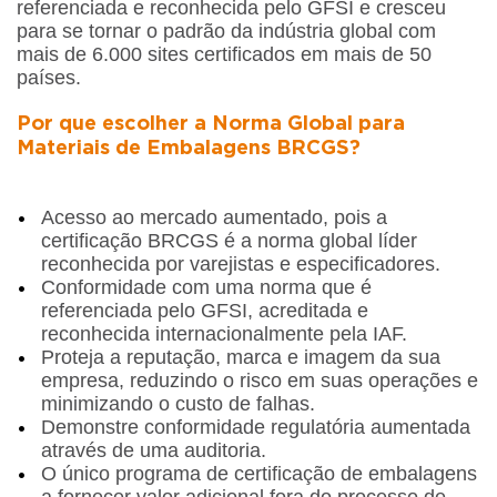
referenciada e reconhecida pelo GFSI e cresceu
para se tornar o padrão da indústria global com
mais de 6.000 sites certificados em mais de 50
países.
Por que escolher a Norma Global para
Materiais de Embalagens BRCGS?
Acesso ao mercado aumentado, pois a
certificação BRCGS é a norma global líder
reconhecida por varejistas e especificadores.
Conformidade com uma norma que é
referenciada pelo GFSI, acreditada e
reconhecida internacionalmente pela IAF.
Proteja a reputação, marca e imagem da sua
empresa, reduzindo o risco em suas operações e
minimizando o custo de falhas.
Demonstre conformidade regulatória aumentada
através de uma auditoria.
O único programa de certificação de embalagens