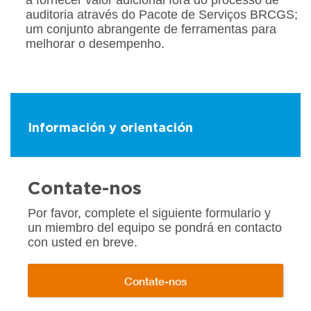
a fornecer valor adicional fora do processo de
auditoria através do Pacote de Serviços BRCGS;
um conjunto abrangente de ferramentas para
melhorar o desempenho.
Información y orientación
Contate-nos
Por favor, complete el siguiente formulario y
un miembro del equipo se pondrá en contacto
con usted en breve.
Contate-nos